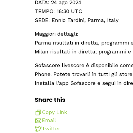
DATA: 24 ago 2024
TEMPO: 16:30 UTC
SEDE: Ennio Tardini, Parma, Italy
Maggiori dettagli:
Parma risultati in diretta, programmi 
Milan risultati in diretta, programmi e
Sofascore livescore è disponibile com
Phone. Potete trovarli in tutti gli sto
Installa l'app Sofascore e segui in dir
Share this
Copy Link
Email
Twitter