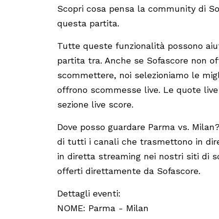
Scopri cosa pensa la community di Sof
questa partita.
Tutte queste funzionalità possono aiu
partita tra. Anche se Sofascore non off
scommettere, noi selezioniamo le miglio
offrono scommesse live. Le quote live
sezione live score.
Dove posso guardare Parma vs. Milan? 
di tutti i canali che trasmettono in di
in diretta streaming nei nostri siti di
offerti direttamente da Sofascore.
Dettagli eventi:
NOME: Parma - Milan