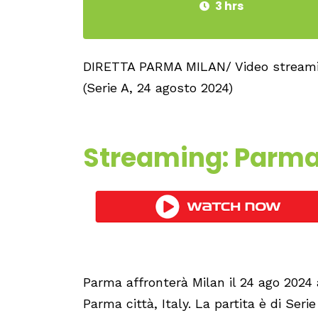
3 hrs
DIRETTA PARMA MILAN/ Video streaming
(Serie A, 24 agosto 2024)
Streaming: ​Parma
Parma affronterà Milan il 24 ago 2024 
Parma città, Italy. La partita è di Serie