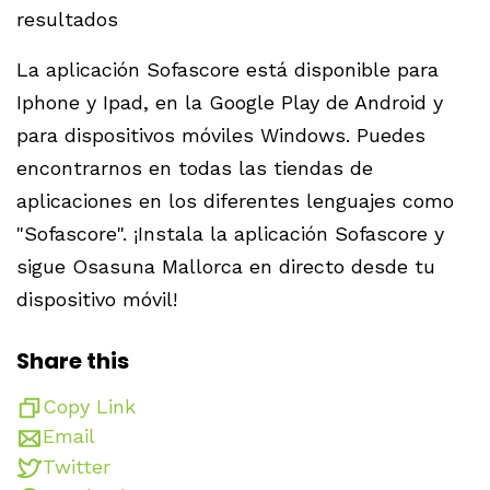
resultados
La aplicación Sofascore está disponible para
Iphone y Ipad, en la Google Play de Android y
para dispositivos móviles Windows. Puedes
encontrarnos en todas las tiendas de
aplicaciones en los diferentes lenguajes como
"Sofascore". ¡Instala la aplicación Sofascore y
sigue Osasuna Mallorca en directo desde tu
dispositivo móvil!
Share this
Copy Link
Email
Twitter