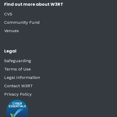
Find out more about W3RT
CVS
Community Fund
Venues
Legal
Safeguarding
Terms of Use
Legal Information
Contact W3RT
Privacy Policy