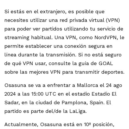
Si estás en el extranjero, es posible que
necesites utilizar una red privada virtual (VPN)
para poder ver partidos utilizando tu servicio de
streaming habitual. Una VPN, como NordVPN, le
permite establecer una conexión segura en
línea durante la transmisión. Si no está seguro
de qué VPN usar, consulte la guía de GOAL
sobre las mejores VPN para transmitir deportes.
Osasuna se va a enfrentar a Mallorca el 24 ago
2024 a las 15:00 UTC en el estadio Estadio El
Sadar, en la ciudad de Pamplona, Spain. El
partido es parte del/de la LaLiga.
Actualmente, Osasuna está en 10º posición,