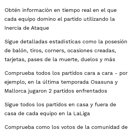
Obtén información en tiempo real en el que
cada equipo domino el partido utilizando la
Inercia de Ataque
Sigue detalladas estadísticas como la posesión
de balón, tiros, corners, ocasiones creadas,
tarjetas, pases de la muerte, duelos y más
Comprueba todos los partidos cara a cara - por
ejemplo, en la última temporada Osasuna y
Mallorca jugaron 2 partidos enfrentados
Sigue todos los partidos en casa y fuera de
casa de cada equipo en la LaLiga
Comprueba como los votos de la comunidad de