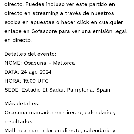
directo. Puedes incluso ver este partido en
directo en streaming a través de nuestros
socios en apuestas o hacer click en cualquier
enlace en Sofascore para ver una emisión legal
en directo.
Detalles del evento:
NOME: Osasuna - Mallorca
DATA: 24 ago 2024
HORA: 15:00 UTC
SEDE: Estadio El Sadar, Pamplona, Spain
Más detalles:
Osasuna marcador en directo, calendario y
resultados
Mallorca marcador en directo, calendario y