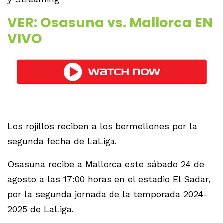
VER: Osasuna vs. Mallorca EN
VIVO
Los rojillos reciben a los bermellones por la
segunda fecha de LaLiga.
Osasuna recibe a Mallorca este sábado 24 de
agosto a las 17:00 horas en el estadio El Sadar,
por la segunda jornada de la temporada 2024-
2025 de LaLiga.