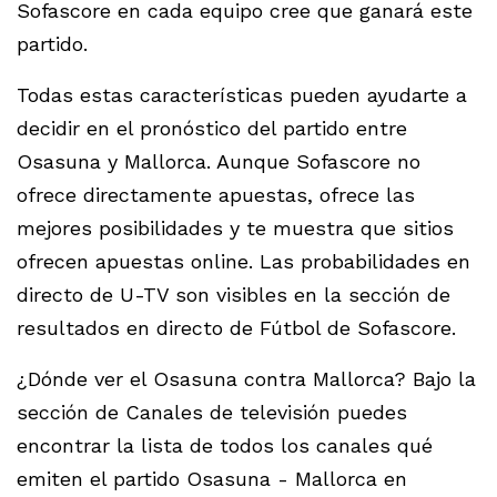
Sofascore en cada equipo cree que ganará este
partido.
Todas estas características pueden ayudarte a
decidir en el pronóstico del partido entre
Osasuna y Mallorca. Aunque Sofascore no
ofrece directamente apuestas, ofrece las
mejores posibilidades y te muestra que sitios
ofrecen apuestas online. Las probabilidades en
directo de U-TV son visibles en la sección de
resultados en directo de Fútbol de Sofascore.
¿Dónde ver el Osasuna contra Mallorca? Bajo la
sección de Canales de televisión puedes
encontrar la lista de todos los canales qué
emiten el partido Osasuna - Mallorca en