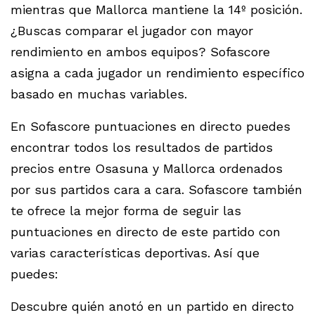
mientras que Mallorca mantiene la 14º posición.
¿Buscas comparar el jugador con mayor
rendimiento en ambos equipos? Sofascore
asigna a cada jugador un rendimiento específico
basado en muchas variables.
En Sofascore puntuaciones en directo puedes
encontrar todos los resultados de partidos
precios entre Osasuna y Mallorca ordenados
por sus partidos cara a cara. Sofascore también
te ofrece la mejor forma de seguir las
puntuaciones en directo de este partido con
varias características deportivas. Así que
puedes:
Descubre quién anotó en un partido en directo