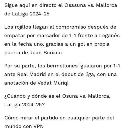
Sigue aquí en directo el Osasuna vs. Mallorca
de LaLiga 2024-25
Los rojillos llegan al compromiso después de
empatar por marcador de 1-1 frente a Leganés
en la fecha uno, gracias a un gol en propia
puerta de Juan Soriano.
Por su parte, los bermellones igualaron por 1-1
ante Real Madrid en el debut de liga, con una
anotación de Vedat Muriqi.
¿Cuándo y dónde es el Osuna vs. Mallorca,
LaLiga 2024-25?
Cómo mirar el partido en cualquier parte del
mundo con VPN