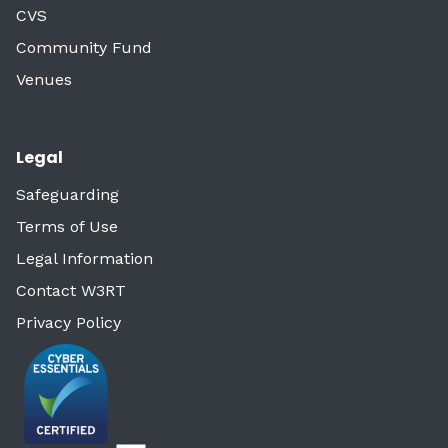
CVS
Community Fund
Venues
Legal
Safeguarding
Terms of Use
Legal Information
Contact W3RT
Privacy Policy