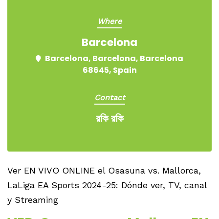
Where
Barcelona
Barcelona, Barcelona, Barcelona
68645, Spain
Contact
রকি রকি
Ver EN VIVO ONLINE el Osasuna vs. Mallorca,
LaLiga EA Sports 2024-25: Dónde ver, TV, canal
y Streaming