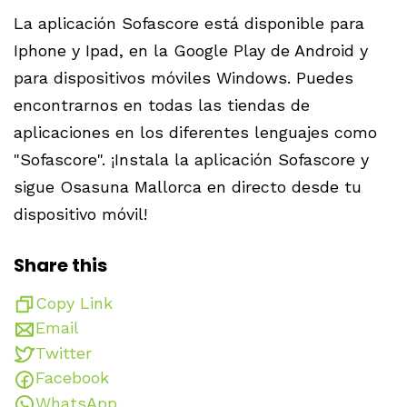
La aplicación Sofascore está disponible para
Iphone y Ipad, en la Google Play de Android y
para dispositivos móviles Windows. Puedes
encontrarnos en todas las tiendas de
aplicaciones en los diferentes lenguajes como
"Sofascore". ¡Instala la aplicación Sofascore y
sigue Osasuna Mallorca en directo desde tu
dispositivo móvil!
Share this
Copy Link
Email
Twitter
Facebook
WhatsApp