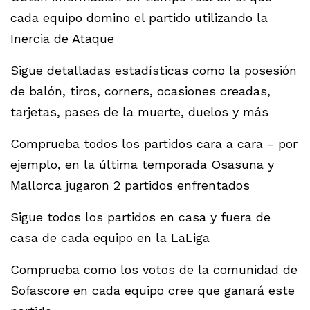
cada equipo domino el partido utilizando la
Inercia de Ataque
Sigue detalladas estadísticas como la posesión
de balón, tiros, corners, ocasiones creadas,
tarjetas, pases de la muerte, duelos y más
Comprueba todos los partidos cara a cara - por
ejemplo, en la última temporada Osasuna y
Mallorca jugaron 2 partidos enfrentados
Sigue todos los partidos en casa y fuera de
casa de cada equipo en la LaLiga
Comprueba como los votos de la comunidad de
Sofascore en cada equipo cree que ganará este