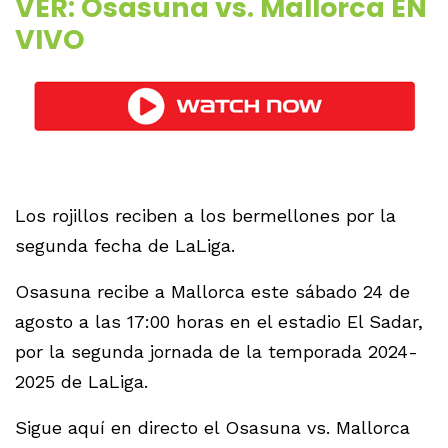
VER: Osasuna vs. Mallorca EN
VIVO
Los rojillos reciben a los bermellones por la
segunda fecha de LaLiga.
Osasuna recibe a Mallorca este sábado 24 de
agosto a las 17:00 horas en el estadio El Sadar,
por la segunda jornada de la temporada 2024-
2025 de LaLiga.
Sigue aquí en directo el Osasuna vs. Mallorca