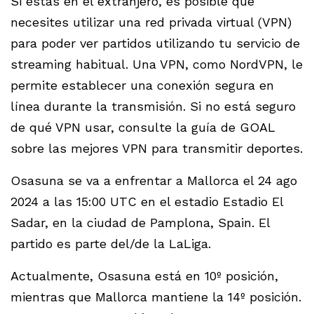
Si estás en el extranjero, es posible que
necesites utilizar una red privada virtual (VPN)
para poder ver partidos utilizando tu servicio de
streaming habitual. Una VPN, como NordVPN, le
permite establecer una conexión segura en
línea durante la transmisión. Si no está seguro
de qué VPN usar, consulte la guía de GOAL
sobre las mejores VPN para transmitir deportes.
Osasuna se va a enfrentar a Mallorca el 24 ago
2024 a las 15:00 UTC en el estadio Estadio El
Sadar, en la ciudad de Pamplona, Spain. El
partido es parte del/de la LaLiga.
Actualmente, Osasuna está en 10º posición,
mientras que Mallorca mantiene la 14º posición.