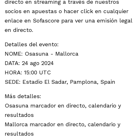
directo en streaming a través de nuestros
socios en apuestas o hacer click en cualquier
enlace en Sofascore para ver una emisión legal
en directo.
Detalles del evento:
NOME: Osasuna - Mallorca
DATA: 24 ago 2024
HORA: 15:00 UTC
SEDE: Estadio El Sadar, Pamplona, Spain
Más detalles:
Osasuna marcador en directo, calendario y
resultados
Mallorca marcador en directo, calendario y
resultados