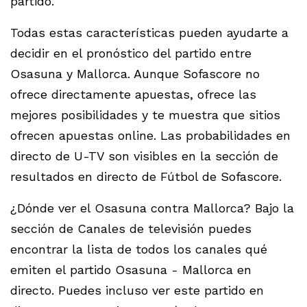
partido.
Todas estas características pueden ayudarte a
decidir en el pronóstico del partido entre
Osasuna y Mallorca. Aunque Sofascore no
ofrece directamente apuestas, ofrece las
mejores posibilidades y te muestra que sitios
ofrecen apuestas online. Las probabilidades en
directo de U-TV son visibles en la sección de
resultados en directo de Fútbol de Sofascore.
¿Dónde ver el Osasuna contra Mallorca? Bajo la
sección de Canales de televisión puedes
encontrar la lista de todos los canales qué
emiten el partido Osasuna - Mallorca en
directo. Puedes incluso ver este partido en