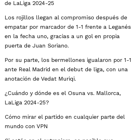
de LaLiga 2024-25
Los rojillos llegan al compromiso después de
empatar por marcador de 1-1 frente a Leganés
en la fecha uno, gracias a un gol en propia
puerta de Juan Soriano.
Por su parte, los bermellones igualaron por 1-1
ante Real Madrid en el debut de liga, con una
anotación de Vedat Muriqi.
¿Cuándo y dónde es el Osuna vs. Mallorca,
LaLiga 2024-25?
Cómo mirar el partido en cualquier parte del
mundo con VPN