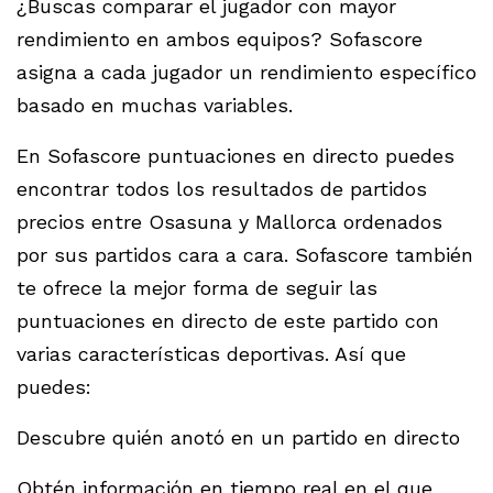
¿Buscas comparar el jugador con mayor
rendimiento en ambos equipos? Sofascore
asigna a cada jugador un rendimiento específico
basado en muchas variables.
En Sofascore puntuaciones en directo puedes
encontrar todos los resultados de partidos
precios entre Osasuna y Mallorca ordenados
por sus partidos cara a cara. Sofascore también
te ofrece la mejor forma de seguir las
puntuaciones en directo de este partido con
varias características deportivas. Así que
puedes:
Descubre quién anotó en un partido en directo
Obtén información en tiempo real en el que